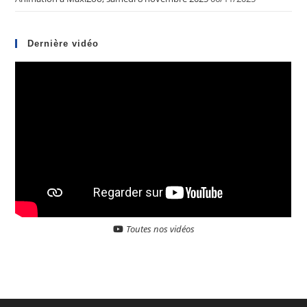
Dernière vidéo
Toutes nos vidéos