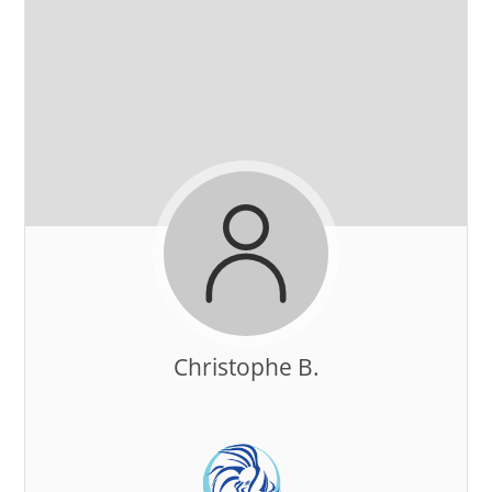
Christophe B.