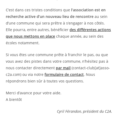
C’est dans ces tristes conditions que
l’association est en
recherche active d’un nouveau lieu de rencontre
au sein
d’une commune qui sera prêtre à s’engager à nos côtés.
Elle pourra, entre autres, bénéficier
des différentes actions
que nous mettons en place
chaque année, au sein des
écoles notamment.
Si vous êtes une commune prête à franchir le pas, ou que
vous avez des pistes dans votre commune, n’hésitez pas à
nous contacter directement
par mail
(contact-club[at]asso-
c2a.com) ou via notre
formulaire de contact
. Nous
répondrons bien sûr à toutes vos questions.
Merci d’avance pour votre aide.
A bientôt
Cyril Férandon, président du C2A.