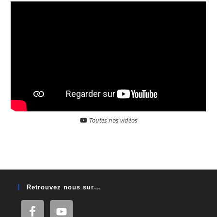
Toutes nos vidéos
Retrouvez nous sur…