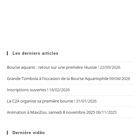
Les derniers articles
Bourse aquario : retour sur une première réussie !
22/05/2026
Grande Tombola à l’occasion de la Bourse Aquariophile
09/04/2026
Inscriptions ouvertes !
16/02/2026
Le C2A organise sa première bourse !
31/01/2026
Animation à MaxiZoo, samedi 8 novembre 2025
06/11/2025
Dernière vidéo