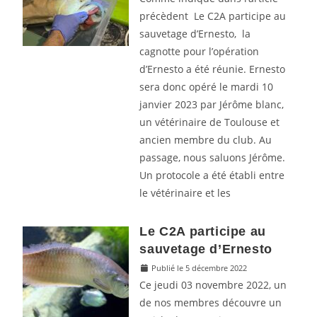
précèdent Le C2A participe au
sauvetage d’Ernesto, la
cagnotte pour l’opération
d’Ernesto a été réunie. Ernesto
sera donc opéré le mardi 10
janvier 2023 par Jérôme blanc,
un vétérinaire de Toulouse et
ancien membre du club. Au
passage, nous saluons Jérôme.
Un protocole a été établi entre
le vétérinaire et les
Le C2A participe au
sauvetage d’Ernesto
Publié le 5 décembre 2022
Ce jeudi 03 novembre 2022, un
de nos membres découvre un