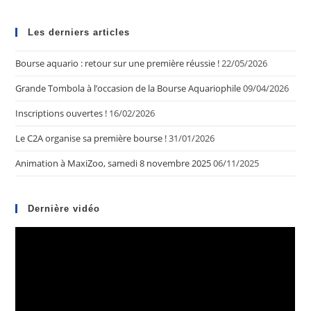
Les derniers articles
Bourse aquario : retour sur une première réussie !
22/05/2026
Grande Tombola à l’occasion de la Bourse Aquariophile
09/04/2026
Inscriptions ouvertes !
16/02/2026
Le C2A organise sa première bourse !
31/01/2026
Animation à MaxiZoo, samedi 8 novembre 2025
06/11/2025
Dernière vidéo