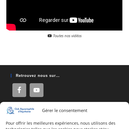
Toutes nos vidéos
Retrouvez nous sur…
Gérer le consentement
Adresse
16, Rue Léon Blum
Pour offrir les meilleures expériences, nous utilisons des