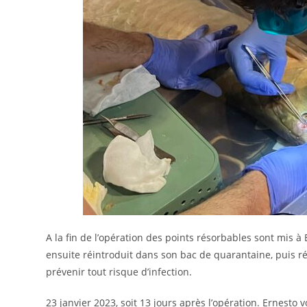
A la fin de l’opération des points résorbables sont mis 
ensuite réintroduit dans son bac de quarantaine, puis rév
prévenir tout risque d’infection.
23 janvier 2023, soit 13 jours après l’opération. Ernesto v