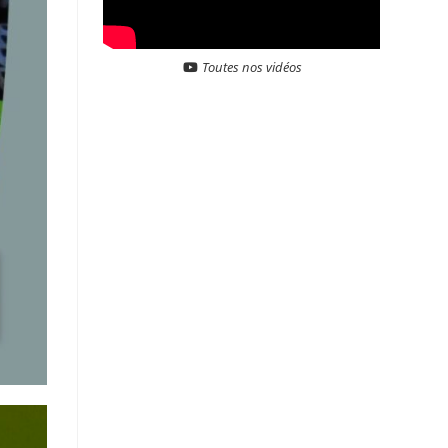
Toutes nos vidéos