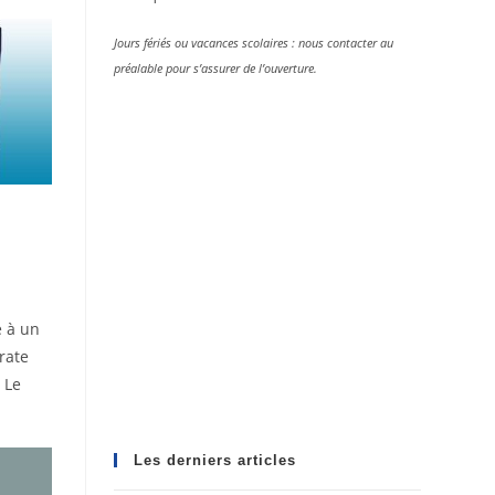
Jours fériés ou vacances scolaires : nous contacter au
préalable pour s’assurer de l’ouverture.
e à un
rate
 Le
Les derniers articles