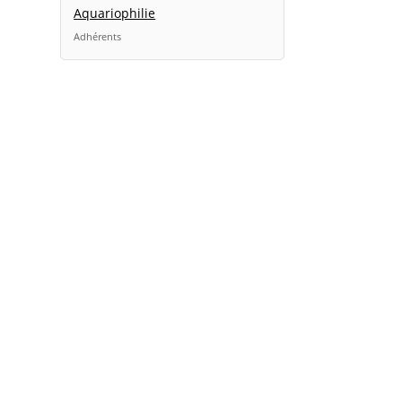
Aquariophilie
Adhérents