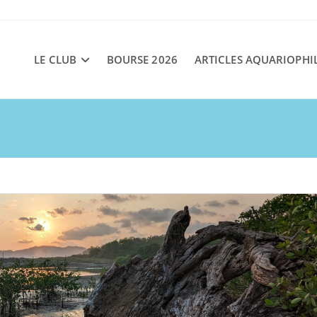
LE CLUB
BOURSE 2026
ARTICLES AQUARIOPHI