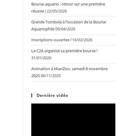
Bourse aquario : retour sur une première
réussie !
22/05/2026
Grande Tombola à l’occasion de la Bourse
Aquariophile
09/04/2026
Inscriptions ouvertes !
16/02/2026
Le C2A organise sa première bourse !
31/01/2026
Animation à MaxiZoo, samedi 8 novembre
2025
06/11/2025
Dernière vidéo