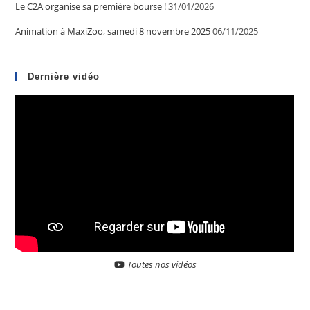
Le C2A organise sa première bourse !
31/01/2026
Animation à MaxiZoo, samedi 8 novembre 2025
06/11/2025
Dernière vidéo
Toutes nos vidéos