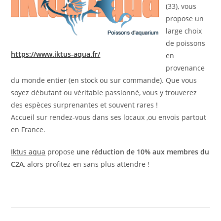
(33), vous
propose un
large choix
de poissons
https://www.iktus-aqua.fr/
en
provenance
du monde entier (en stock ou sur commande). Que vous
soyez débutant ou véritable passionné, vous y trouverez
des espèces surprenantes et souvent rares !
Accueil sur rendez-vous dans ses locaux ,ou envois partout
en France.
Iktus aqua
propose
une réduction de 10% aux membres du
C2A
, alors profitez-en sans plus attendre !