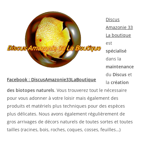
Discus
Amazonie 33
La boutique
est
spécialisé
dans la
maintenance
du
Discus
et
Facebook : DiscusAmazonie33LaBoutique
la
création
des biotopes naturels
. Vous trouverez tout le nécessaire
pour vous adonner à votre loisir mais également des
produits et matériels plus techniques pour des espèces
plus délicates. Nous avons également régulièrement de
gros arrivages de décors naturels de toutes sortes et toutes
tailles (racines, bois, roches, coques, cosses, feuilles…)