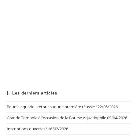
Les derniers articles
Bourse aquario : retour sur une première réussie !
22/05/2026
Grande Tombola à l’occasion de la Bourse Aquariophile
09/04/2026
Inscriptions ouvertes !
16/02/2026