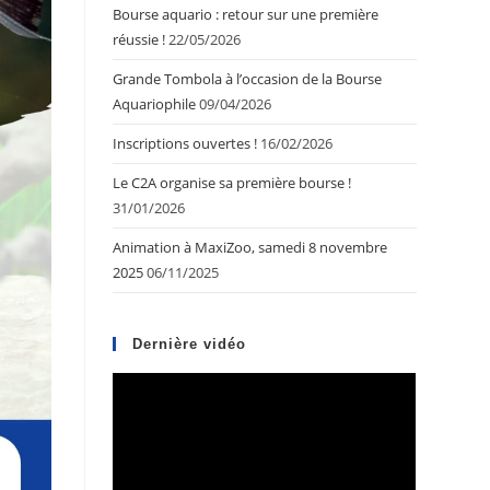
Bourse aquario : retour sur une première
réussie !
22/05/2026
Grande Tombola à l’occasion de la Bourse
Aquariophile
09/04/2026
Inscriptions ouvertes !
16/02/2026
Le C2A organise sa première bourse !
31/01/2026
Animation à MaxiZoo, samedi 8 novembre
2025
06/11/2025
Dernière vidéo