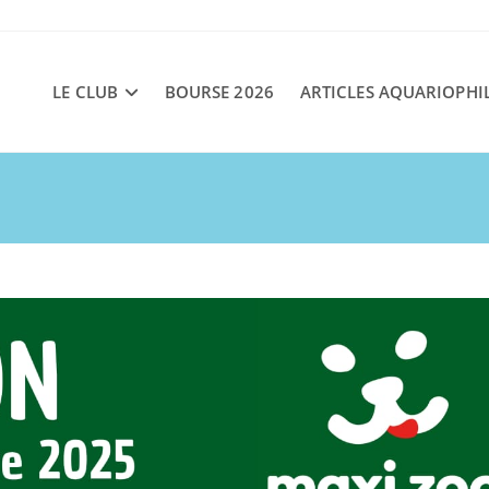
LE CLUB
BOURSE 2026
ARTICLES AQUARIOPHI