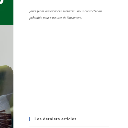
Jours fériés ou vacances scolaires : nous contacter au
préalable pour s’assurer de l’ouverture.
Les derniers articles