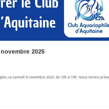
8 novembre 2025
ègles, ce samedi 8 novembre 2025, de 10h à 19h. Nous serons prés