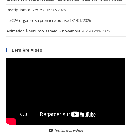
Inscriptions ouvertes !
16/02/2026
Le C2A organise sa première bourse !
31/01/2026
Animation à MaxiZoo, samedi 8 novembre 2025
06/11/2025
Dernière vidéo
Toutes nos vidéos