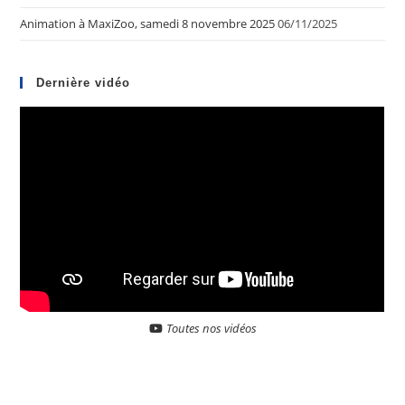
Animation à MaxiZoo, samedi 8 novembre 2025
06/11/2025
Dernière vidéo
Toutes nos vidéos