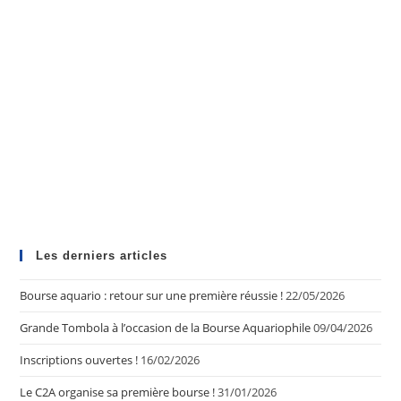
Les derniers articles
Bourse aquario : retour sur une première réussie !
22/05/2026
Grande Tombola à l’occasion de la Bourse Aquariophile
09/04/2026
Inscriptions ouvertes !
16/02/2026
Le C2A organise sa première bourse !
31/01/2026