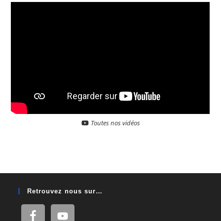
Toutes nos vidéos
Retrouvez nous sur…