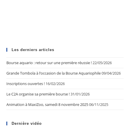
Les derniers articles
Bourse aquario : retour sur une première réussie !
22/05/2026
Grande Tombola à l’occasion de la Bourse Aquariophile
09/04/2026
Inscriptions ouvertes !
16/02/2026
Le C2A organise sa première bourse !
31/01/2026
Animation à MaxiZoo, samedi 8 novembre 2025
06/11/2025
Dernière vidéo