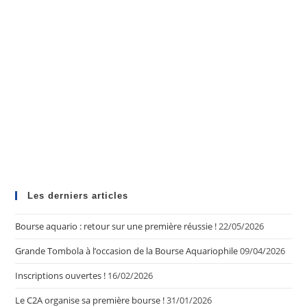
Les derniers articles
Bourse aquario : retour sur une première réussie !
22/05/2026
Grande Tombola à l’occasion de la Bourse Aquariophile
09/04/2026
Inscriptions ouvertes !
16/02/2026
Le C2A organise sa première bourse !
31/01/2026