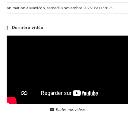
Animation à MaxiZoo, samedi 8 novembre 2025
06/11/2025
Dernière vidéo
Toutes nos vidéos