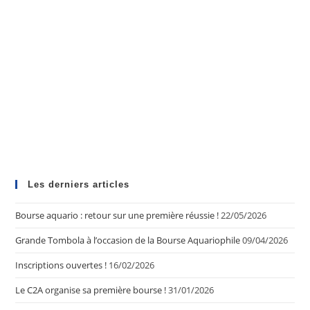
Les derniers articles
Bourse aquario : retour sur une première réussie !
22/05/2026
Grande Tombola à l’occasion de la Bourse Aquariophile
09/04/2026
Inscriptions ouvertes !
16/02/2026
Le C2A organise sa première bourse !
31/01/2026