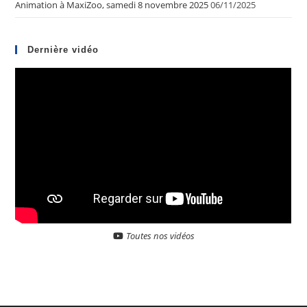
Animation à MaxiZoo, samedi 8 novembre 2025
06/11/2025
Dernière vidéo
Toutes nos vidéos