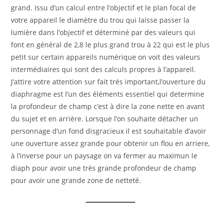
grand. Issu d’un calcul entre l’objectif et le plan focal de
votre appareil le diamètre du trou qui laisse passer la
lumière dans l’objectif et déterminé par des valeurs qui
font en général de 2,8 le plus grand trou à 22 qui est le plus
petit sur certain appareils numérique on voit des valeurs
intermédiaires qui sont des calculs propres à l’appareil.
J’attire votre attention sur fait trés important,l’ouverture du
diaphragme est l’un des éléments essentiel qui determine
la profondeur de champ c’est à dire la zone nette en avant
du sujet et en arrière. Lorsque l’on souhaite détacher un
personnage d’un fond disgracieux il est souhaitable d’avoir
une ouverture assez grande pour obtenir un flou en arriere,
à l’inverse pour un paysage on va fermer au maximun le
diaph pour avoir une très grande profondeur de champ
pour avoir une grande zone de netteté.