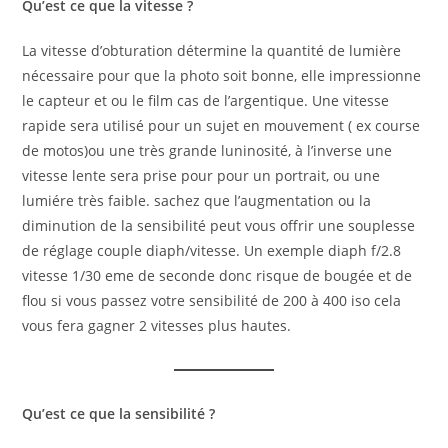
Qu’est ce que la vitesse ?
La vitesse d’obturation détermine la quantité de lumière
nécessaire pour que la photo soit bonne, elle impressionne
le capteur et ou le film cas de l’argentique. Une vitesse
rapide sera utilisé pour un sujet en mouvement ( ex course
de motos)ou une très grande luninosité, à l’inverse une
vitesse lente sera prise pour pour un portrait, ou une
lumiére très faible. sachez que l’augmentation ou la
diminution de la sensibilité peut vous offrir une souplesse
de réglage couple diaph/vitesse. Un exemple diaph f/2.8
vitesse 1/30 eme de seconde donc risque de bougée et de
flou si vous passez votre sensibilité de 200 à 400 iso cela
vous fera gagner 2 vitesses plus hautes.
Qu’est ce que la sensibilité ?