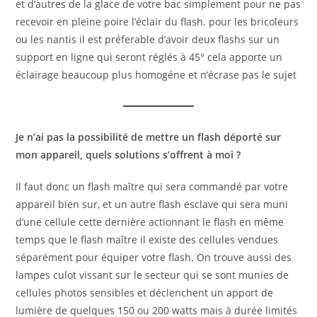
et d’autres de la glace de votre bac simplement pour ne pas
recevoir en pleine poire l’éclair du flash. pour les bricoleurs
ou les nantis il est préferable d’avoir deux flashs sur un
support en ligne qui seront réglés à 45° cela apporte un
éclairage beaucoup plus homogéne et n’écrase pas le sujet
Je n’ai pas la possibilité de mettre un flash déporté sur
mon appareil, quels solutions s’offrent à moi ?
Il faut donc un flash maître qui sera commandé par votre
appareil bien sur, et un autre flash esclave qui sera muni
d’une cellule cette dernière actionnant le flash en même
temps que le flash maître il existe des cellules vendues
séparément pour équiper votre flash. On trouve aussi des
lampes culot vissant sur le secteur qui se sont munies de
cellules photos sensibles et déclenchent un apport de
lumière de quelques 150 ou 200 watts mais à durée limités