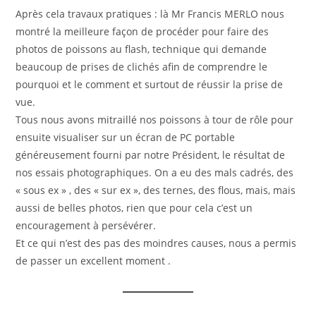
Après cela travaux pratiques : là Mr Francis MERLO nous
montré la meilleure façon de procéder pour faire des
photos de poissons au flash, technique qui demande
beaucoup de prises de clichés afin de comprendre le
pourquoi et le comment et surtout de réussir la prise de
vue.
Tous nous avons mitraillé nos poissons à tour de rôle pour
ensuite visualiser sur un écran de PC portable
généreusement fourni par notre Président, le résultat de
nos essais photographiques. On a eu des mals cadrés, des
« sous ex » , des « sur ex », des ternes, des flous, mais, mais
aussi de belles photos, rien que pour cela c’est un
encouragement à persévérer.
Et ce qui n’est des pas des moindres causes, nous a permis
de passer un excellent moment .