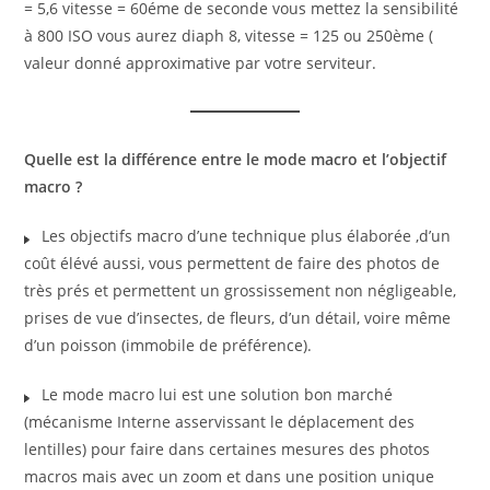
= 5,6 vitesse = 60éme de seconde vous mettez la sensibilité
à 800 ISO vous aurez diaph 8, vitesse = 125 ou 250ème (
valeur donné approximative par votre serviteur.
Quelle est la différence entre le mode macro et l’objectif
macro ?
Les objectifs macro d’une technique plus élaborée ,d’un
coût élévé aussi, vous permettent de faire des photos de
très prés et permettent un grossissement non négligeable,
prises de vue d’insectes, de fleurs, d’un détail, voire même
d’un poisson (immobile de préférence).
Le mode macro lui est une solution bon marché
(mécanisme Interne asservissant le déplacement des
lentilles) pour faire dans certaines mesures des photos
macros mais avec un zoom et dans une position unique