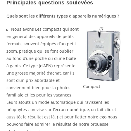
Principales questions soulevées
Quels sont les différents types d’appareils numériques ?
Nous avons Les compacts qui sont
en général des appareils de petits
formats, souvent équipés d’un petit
zoom, pratique qui se font oublier
au fond d’une poche ou d’une boîte
à gants. Ce type (d’APN) représente
une grosse majorité d’achat, car ils
sont d’un prix abordable et
Compact
conviennent bien pour la photos
familiale et les pour les vacances.
Leurs atouts un mode automatique qui ravissent les
néophytes : on vise sur l’écran numérique, on fait clic et
aussitôt le résultat est là. ( et pour flatter notre ego nous
pouvons faire admirer le résultat de notre prouesse