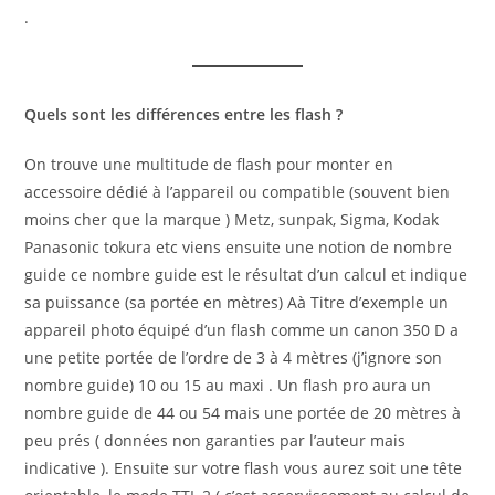
.
Quels sont les différences entre les flash ?
On trouve une multitude de flash pour monter en
accessoire dédié à l’appareil ou compatible (souvent bien
moins cher que la marque ) Metz, sunpak, Sigma, Kodak
Panasonic tokura etc viens ensuite une notion de nombre
guide ce nombre guide est le résultat d’un calcul et indique
sa puissance (sa portée en mètres) Aà Titre d’exemple un
appareil photo équipé d’un flash comme un canon 350 D a
une petite portée de l’ordre de 3 à 4 mètres (j’ignore son
nombre guide) 10 ou 15 au maxi . Un flash pro aura un
nombre guide de 44 ou 54 mais une portée de 20 mètres à
peu prés ( données non garanties par l’auteur mais
indicative ). Ensuite sur votre flash vous aurez soit une tête