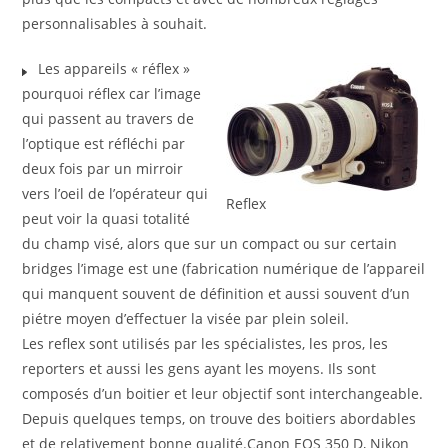
personnalisables à souhait.
Les appareils « réflex »
pourquoi réflex car l’image
qui passent au travers de
l’optique est réfléchi par
deux fois par un mirroir
vers l’oeil de l’opérateur qui
Reflex
peut voir la quasi totalité
du champ visé, alors que sur un compact ou sur certain
bridges l’image est une (fabrication numérique de l’appareil
qui manquent souvent de définition et aussi souvent d’un
piétre moyen d’effectuer la visée par plein soleil.
Les reflex sont utilisés par les spécialistes, les pros, les
reporters et aussi les gens ayant les moyens. Ils sont
composés d’un boitier et leur objectif sont interchangeable.
Depuis quelques temps, on trouve des boitiers abordables
et de relativement bonne qualité.Canon EOS 350 D, Nikon