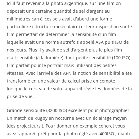
Ici il faut revenir à la photo argentique, sur une film on
déposait une certaine quantité de sel d’argent au
millimètres carré, ces sels avait d’abord une forme
particulière (structure moléculaire) et leur disposition sur le
film permettait de déterminer la sensibilité d’un film
laquelle avait une norme autrefois appelé ASA puis ISO de
nos jours. Plus il y avait de sel d’argent plus le plus film
était sensible (à la lumière) donc petite sensibilité (100 ISO)
film parfait pour le portrait mais utilisant des petites
vitesses. Avec l’arrivée des APN la notion de sensibilité a été
transformé en une valeur de calcul prise en compte
lorsque le cerveau de votre appareil règle les données de la
prise de vue.
Grande sensibilité (3200 ISO) excellent pour photographier
un match de Rugby en nocturne avec un éclairage moyen
(des projecteurs ). Pour donner un exemple concret vous
avez l’appareil prêt pour la photo réglé avec 400ISO ; diaph