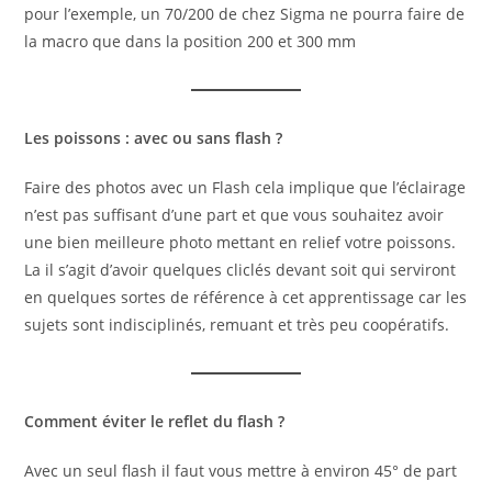
pour l’exemple, un 70/200 de chez Sigma ne pourra faire de
la macro que dans la position 200 et 300 mm
Les poissons : avec ou sans flash ?
Faire des photos avec un Flash cela implique que l’éclairage
n’est pas suffisant d’une part et que vous souhaitez avoir
une bien meilleure photo mettant en relief votre poissons.
La il s’agit d’avoir quelques cliclés devant soit qui serviront
en quelques sortes de référence à cet apprentissage car les
sujets sont indisciplinés, remuant et très peu coopératifs.
Comment éviter le reflet du flash ?
Avec un seul flash il faut vous mettre à environ 45° de part