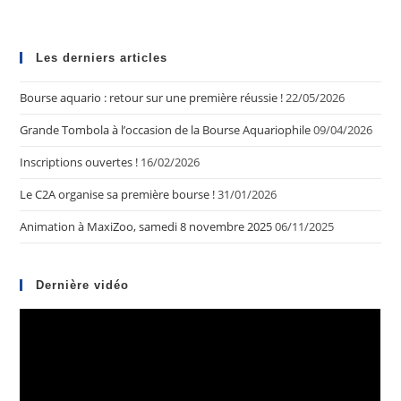
Les derniers articles
Bourse aquario : retour sur une première réussie !
22/05/2026
Grande Tombola à l’occasion de la Bourse Aquariophile
09/04/2026
Inscriptions ouvertes !
16/02/2026
Le C2A organise sa première bourse !
31/01/2026
Animation à MaxiZoo, samedi 8 novembre 2025
06/11/2025
Dernière vidéo