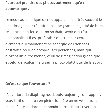
Pourquoi prendre des photos autrement qu’en
automatique ?
Le mode automatique de nos appareils font très souvent le
bon dosage pour réussir dans une grande majorité de bons
résultats, mais lorsque l’on souhaite avoir des résultats plus
personnalisés il est préférable de jouer sur certain
éléments qui maintenant ne sont que des données
abstraites pour de nombreuses personnes, mais qui
ouvrent un autre monde, celui de l’imagination graphique
et celui de vouloir maîtriser la photo plutôt que de la subir.
Qu’est ce que l’ouverture ?
L’ouverture du diaphragme, depuis toujours je dit rappelez
vous l’oeil du matou en pleine lumière on ne vois qu’une
mince fente, et dans la pénombre son iris est ouvert en