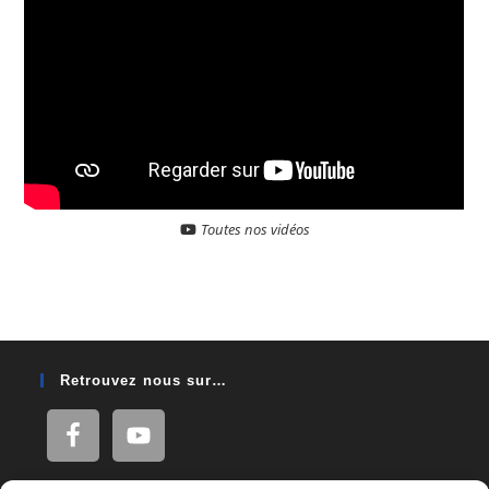
Toutes nos vidéos
Retrouvez nous sur…