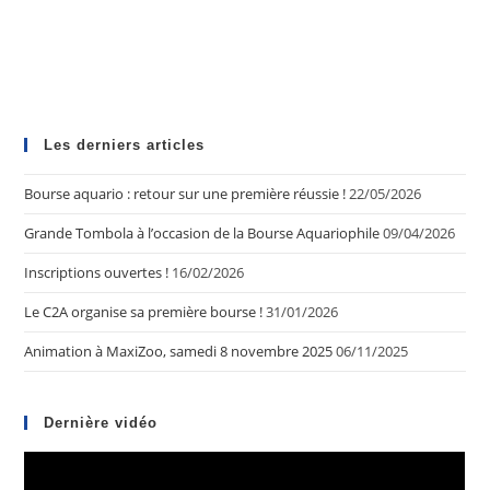
Les derniers articles
Bourse aquario : retour sur une première réussie !
22/05/2026
Grande Tombola à l’occasion de la Bourse Aquariophile
09/04/2026
Inscriptions ouvertes !
16/02/2026
Le C2A organise sa première bourse !
31/01/2026
Animation à MaxiZoo, samedi 8 novembre 2025
06/11/2025
Dernière vidéo