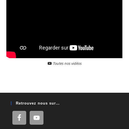
Toutes nos vidéos
Retrouvez nous sur…