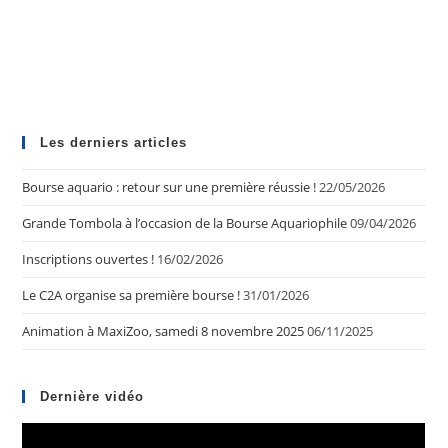
Les derniers articles
Bourse aquario : retour sur une première réussie !
22/05/2026
Grande Tombola à l’occasion de la Bourse Aquariophile
09/04/2026
Inscriptions ouvertes !
16/02/2026
Le C2A organise sa première bourse !
31/01/2026
Animation à MaxiZoo, samedi 8 novembre 2025
06/11/2025
Dernière vidéo