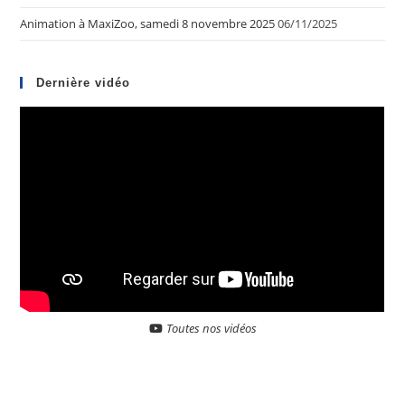
Animation à MaxiZoo, samedi 8 novembre 2025
06/11/2025
Dernière vidéo
Toutes nos vidéos