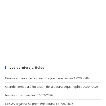
Les derniers articles
Bourse aquario : retour sur une première réussie !
22/05/2026
Grande Tombola à l’occasion de la Bourse Aquariophile
09/04/2026
Inscriptions ouvertes !
16/02/2026
Le C2A organise sa première bourse !
31/01/2026