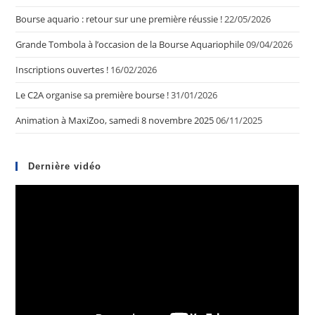
Bourse aquario : retour sur une première réussie !
22/05/2026
Grande Tombola à l’occasion de la Bourse Aquariophile
09/04/2026
Inscriptions ouvertes !
16/02/2026
Le C2A organise sa première bourse !
31/01/2026
Animation à MaxiZoo, samedi 8 novembre 2025
06/11/2025
Dernière vidéo