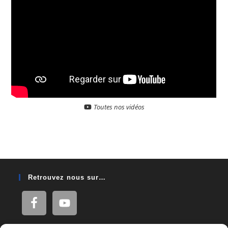
Toutes nos vidéos
Retrouvez nous sur…