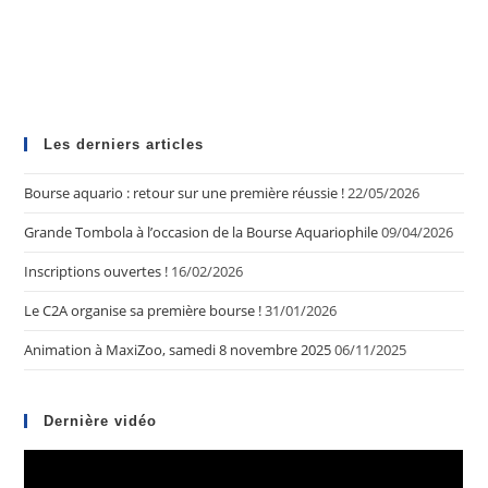
Les derniers articles
Bourse aquario : retour sur une première réussie !
22/05/2026
Grande Tombola à l’occasion de la Bourse Aquariophile
09/04/2026
Inscriptions ouvertes !
16/02/2026
Le C2A organise sa première bourse !
31/01/2026
Animation à MaxiZoo, samedi 8 novembre 2025
06/11/2025
Dernière vidéo