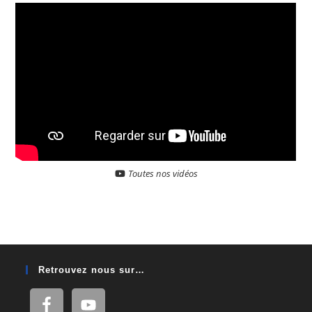
Toutes nos vidéos
Retrouvez nous sur…