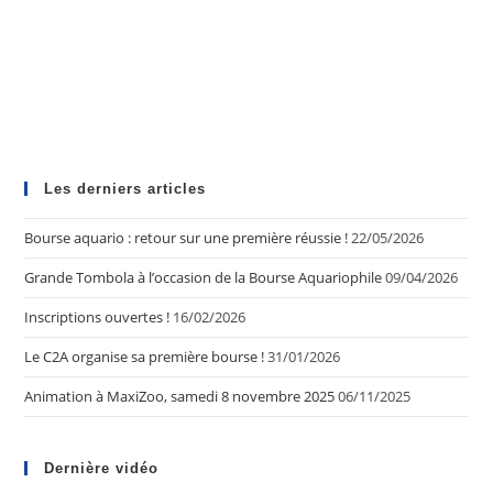
Les derniers articles
Bourse aquario : retour sur une première réussie !
22/05/2026
Grande Tombola à l’occasion de la Bourse Aquariophile
09/04/2026
Inscriptions ouvertes !
16/02/2026
Le C2A organise sa première bourse !
31/01/2026
Animation à MaxiZoo, samedi 8 novembre 2025
06/11/2025
Dernière vidéo