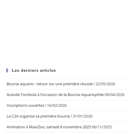
Les derniers articles
Bourse aquario : retour sur une première réussie !
22/05/2026
Grande Tombola à l’occasion de la Bourse Aquariophile
09/04/2026
Inscriptions ouvertes !
16/02/2026
Le C2A organise sa première bourse !
31/01/2026
Animation à MaxiZoo, samedi 8 novembre 2025
06/11/2025