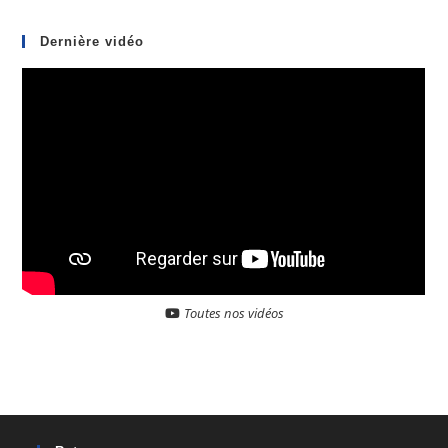
Dernière vidéo
Toutes nos vidéos