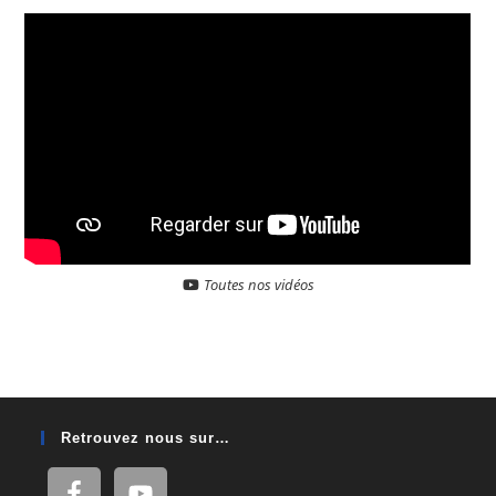
Toutes nos vidéos
Retrouvez nous sur…