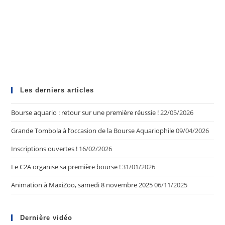
Les derniers articles
Bourse aquario : retour sur une première réussie !
22/05/2026
Grande Tombola à l’occasion de la Bourse Aquariophile
09/04/2026
Inscriptions ouvertes !
16/02/2026
Le C2A organise sa première bourse !
31/01/2026
Animation à MaxiZoo, samedi 8 novembre 2025
06/11/2025
Dernière vidéo