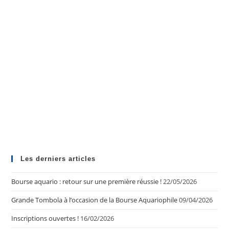
Les derniers articles
Bourse aquario : retour sur une première réussie !
22/05/2026
Grande Tombola à l’occasion de la Bourse Aquariophile
09/04/2026
Inscriptions ouvertes !
16/02/2026