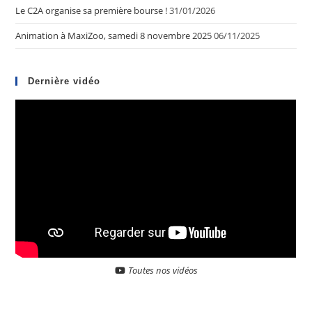
Le C2A organise sa première bourse !
31/01/2026
Animation à MaxiZoo, samedi 8 novembre 2025
06/11/2025
Dernière vidéo
Toutes nos vidéos