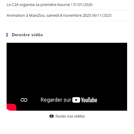
Le C2A organise sa première bourse !
31/01/2026
Animation à MaxiZoo, samedi 8 novembre 2025
06/11/2025
Dernière vidéo
Toutes nos vidéos