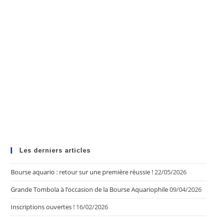
Les derniers articles
Bourse aquario : retour sur une première réussie !
22/05/2026
Grande Tombola à l’occasion de la Bourse Aquariophile
09/04/2026
Inscriptions ouvertes !
16/02/2026